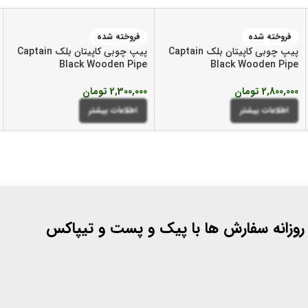
فروخته شده
فروخته شده
پیپ چوبی کاپیتان بلک Captain
پیپ چوبی کاپیتان بلک Captain
Black Wooden Pipe
Black Wooden Pipe
2,800,000
تومان
2,300,000
تومان
اطلاعات بیشتر
اطلاعات بیشتر
 روزانه سفارش ها با پیک و پست و تیپاکس