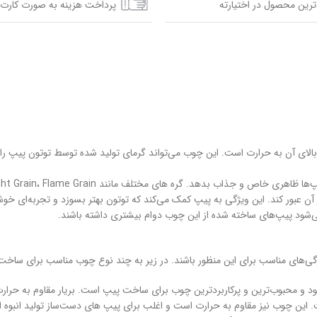
ترین محصول در اختیارته
پرداخت هزینه به صورت کارت 
 بالای آن به حرارت است. این چوب می‌تواند گرمای تولید شده توسط توتون پیپ را
ای مختلف مانند Straight Grain، Flame Grain و Birdseye از جمله الگوهای محبوب هستند.
ن عبور کند. این ویژگی به پیپ کمک می‌کند که توتون بهتر بسوزد و تجربه‌ای خوشاین
ی‌شود پیپ‌های ساخته شده از این چوب دوام بیشتری داشته باشند.
گی‌های مناسب برای این منظور باشند. در زیر به چند نوع چوب مناسب برای ساخت
 این چوب نیز مقاوم به حرارت است و اغلب برای پیپ‌ های دست‌ساز تولید انبوه ا