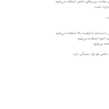
ای ساخت پیپ‌های خاص استفاده می‌شود.
حرارت است.
ت.
 دست‌ساز با کیفیت بالا استفاده می‌شود.
د انبوه استفاده می‌شود.
خته می‌شود.
ی خاص هر فرد بستگی دارد.