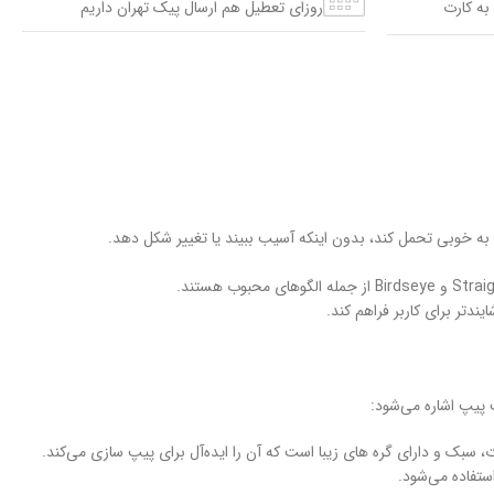
به کارت
روزای تعطیل هم ارسال پیک تهران داریم
 به خوبی تحمل کند، بدون اینکه آسیب ببیند یا تغییر شکل دهد.
دتر برای کاربر فراهم کند.
 پیپ اشاره می‌شود:
ستفاده می‌شود.