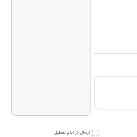
ارسال در ایام تعطیل