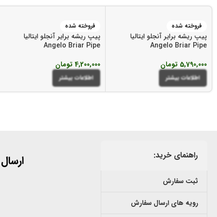
فروخته شده
فروخته شده
پیپ ریشه برایر آنجلو ایتالیا
پیپ ریشه برایر آنجلو ایتالیا
Angelo Briar Pipe
Angelo Briar Pipe
5,790,000
تومان
4,200,000
تومان
اطلاعات بیشتر
اطلاعات بیشتر
راهنمای خرید:
ارسال
ثبت سفارش
رویه های ارسال سفارش