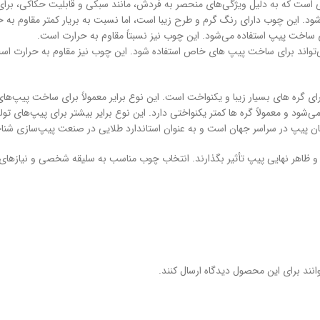
 است که به دلیل ویژگی‌های منحصر به فردش، مانند سبکی و قابلیت حکاکی، بر
ود. این چوب دارای رنگ گرم و طرح زیبا است، اما نسبت به بریار کمتر مقاوم به 
ی ساخت پیپ استفاده می‌شود. این چوب نیز نسبتاً مقاوم به حرارت است.
‌تواند برای ساخت پیپ‌ های خاص استفاده شود. این چوب نیز مقاوم به حرارت اس
رای گره های بسیار زیبا و یکنواخت است. این نوع برایر معمولاً برای ساخت پیپ‌های
ی‌شود و معمولاً گره ها کمتر یکنواختی دارد. این نوع برایر بیشتر برای پیپ‌های تولی
ان پیپ در سراسر جهان است و به عنوان استاندارد طلایی در صنعت پیپ‌سازی شنا
 و ظاهر نهایی پیپ تأثیر بگذارند. انتخاب چوب مناسب به سلیقه شخصی و نیازها
نند برای این محصول دیدگاه ارسال کنند.