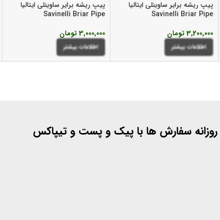
پیپ ریشه برایر ساوینلی ایتالیا
پیپ ریشه برایر ساوینلی ایتالیا
Savinelli Briar Pipe
Savinelli Briar Pipe
3,200,000
تومان
3,000,000
تومان
اطلاعات بیشتر
اطلاعات بیشتر
 روزانه سفارش ها با پیک و پست و تیپاکس