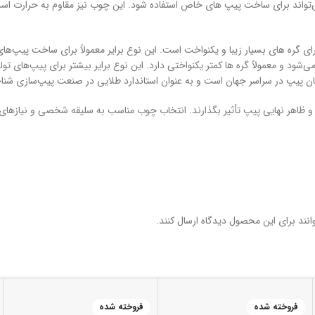
‌تواند برای ساخت پیپ‌ های خاص استفاده شود. این چوب نیز مقاوم به حرارت اس
رای گره های بسیار زیبا و یکنواخت است. این نوع برایر معمولاً برای ساخت پیپ‌های
ی‌شود و معمولاً گره ها کمتر یکنواختی دارد. این نوع برایر بیشتر برای پیپ‌های تولی
ان پیپ در سراسر جهان است و به عنوان استاندارد طلایی در صنعت پیپ‌سازی شنا
 و ظاهر نهایی پیپ تأثیر بگذارند. انتخاب چوب مناسب به سلیقه شخصی و نیازها
نند برای این محصول دیدگاه ارسال کنند.
فروخته شده
فروخته شده