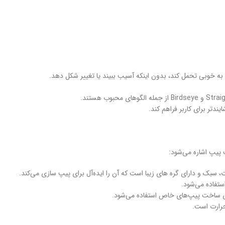
 به خوبی تحمل کند، بدون اینکه آسیب ببیند یا تغییر شکل دهد.
دتر برای کاربر فراهم کند.
 پیپ اشاره می‌شود:
ستفاده می‌شود.
ای ساخت پیپ‌های خاص استفاده می‌شود.
حرارت است.