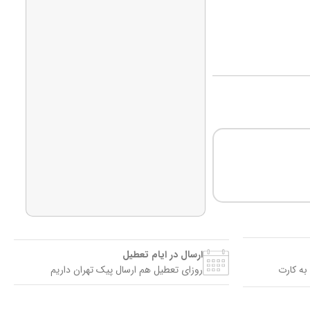
ارسال در ایام تعطیل
به کارت
روزای تعطیل هم ارسال پیک تهران داریم