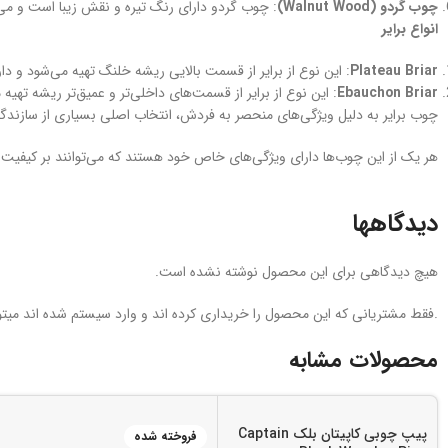
چوب گردو (Walnut Wood)
: چوب گردو دارای رنگ تیره و نقش زیبا است و می
انواع برایر
Plateau Briar
: این نوع از برایر از قسمت بالایی ریشه خلنگ تهیه می‌شود و دا
Ebauchon Briar
: این نوع از برایر از قسمت‌های داخلی‌تر و عمیق‌تر ریشه تهیه م
چوب برایر به دلیل ویژگی‌های منحصر به فردش، انتخاب اصلی بسیاری از سازندگ
هر یک از این چوب‌ها دارای ویژگی‌های خاص خود هستند که می‌توانند بر کیفیت
دیدگاهها
هیچ دیدگاهی برای این محصول نوشته نشده است.
.فقط مشتریانی که این محصول را خریداری کرده اند و وارد سیستم شده اند میتوا
محصولات مشابه
پیپ چوبی کاپیتان بلک Captain
فروخته شده