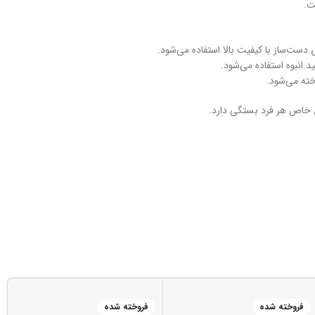
ت.
 دست‌ساز با کیفیت بالا استفاده می‌شود.
د انبوه استفاده می‌شود.
خته می‌شود.
ی خاص هر فرد بستگی دارد.
فروخته شده
فروخته شده