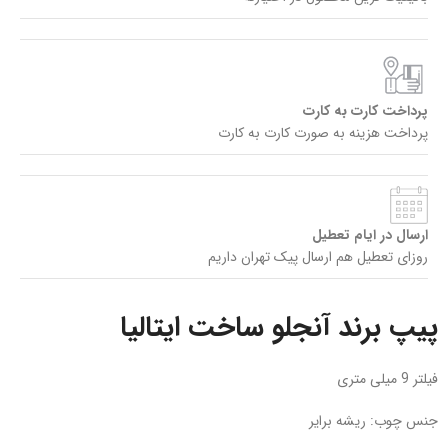
پرداخت کارت به کارت
پرداخت هزینه به صورت کارت به کارت
ارسال در ایام تعطیل
روزای تعطیل هم ارسال پیک تهران داریم
پیپ برند آنجلو ساخت ایتالیا
فیلتر 9 میلی متری
جنس چوب: ریشه برایر