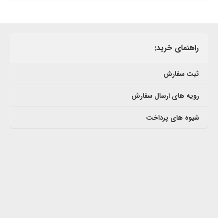
راهنمای خرید:
ثبت سفارش
رویه های ارسال سفارش
شیوه های پرداخت