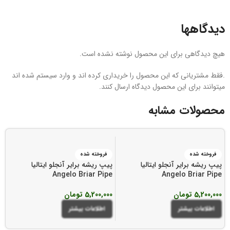
دیدگاهها
هیچ دیدگاهی برای این محصول نوشته نشده است.
.فقط مشتریانی که این محصول را خریداری کرده اند و وارد سیستم شده اند
میتوانند برای این محصول دیدگاه ارسال کنند.
محصولات مشابه
فروخته شده
فروخته شده
پیپ ریشه برایر آنجلو ایتالیا
پیپ ریشه برایر آنجلو ایتالیا
e
Angelo Briar Pipe
Angelo Briar Pipe
5,200,000
تومان
5,200,000
تومان
0
اطلاعات بیشتر
اطلاعات بیشتر