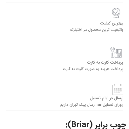
بهترین کیفیت
باکیفیت ترین محصول در اختیارته
پرداخت کارت به کارت
پرداخت هزینه به صورت کارت به کارت
ارسال در ایام تعطیل
روزای تعطیل هم ارسال پیک تهران داریم
چوب برایر (Briar):