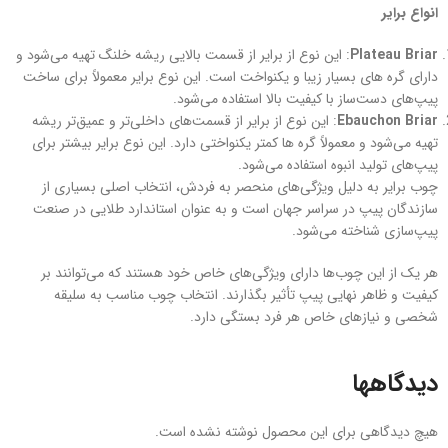
انواع برایر
Plateau Briar
: این نوع از برایر از قسمت بالایی ریشه خلنگ تهیه می‌شود و
دارای گره های بسیار زیبا و یکنواخت است. این نوع برایر معمولاً برای ساخت
پیپ‌های دست‌ساز با کیفیت بالا استفاده می‌شود.
Ebauchon Briar
: این نوع از برایر از قسمت‌های داخلی‌تر و عمیق‌تر ریشه
تهیه می‌شود و معمولاً گره ها کمتر یکنواختی دارد. این نوع برایر بیشتر برای
پیپ‌های تولید انبوه استفاده می‌شود.
چوب برایر به دلیل ویژگی‌های منحصر به فردش، انتخاب اصلی بسیاری از
سازندگان پیپ در سراسر جهان است و به عنوان استاندارد طلایی در صنعت
پیپ‌سازی شناخته می‌شود.
هر یک از این چوب‌ها دارای ویژگی‌های خاص خود هستند که می‌توانند بر
کیفیت و ظاهر نهایی پیپ تأثیر بگذارند. انتخاب چوب مناسب به سلیقه
شخصی و نیازهای خاص هر فرد بستگی دارد.
دیدگاهها
هیچ دیدگاهی برای این محصول نوشته نشده است.