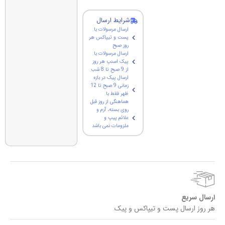
شرایط ارسال
ارسال مرسولات با
پست و تیپاکس هر
روز صبح
ارسال مرسولات با
پیک اسنپ هر روز
از 9 صبح تا 8 شب
ارسال پیک در بازه
زمانی 9 صبح تا 12
ظهر فقط با
هماهنگی از روز قبل
روی بسته، آرم و
علائم پیپ و
ملزومات نمی باشد
ارسال سریع
هر روز ارسال پست و تیپاکس و پیک