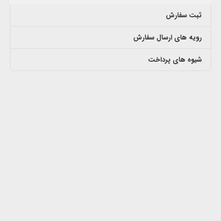
ثبت سفارش
رویه های ارسال سفارش
شیوه های پرداخت