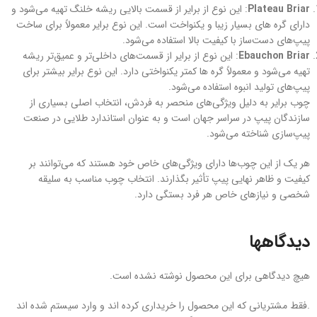
Plateau Briar
: این نوع از برایر از قسمت بالایی ریشه خلنگ تهیه می‌شود و
دارای گره های بسیار زیبا و یکنواخت است. این نوع برایر معمولاً برای ساخت
پیپ‌های دست‌ساز با کیفیت بالا استفاده می‌شود.
Ebauchon Briar
: این نوع از برایر از قسمت‌های داخلی‌تر و عمیق‌تر ریشه
تهیه می‌شود و معمولاً گره ها کمتر یکنواختی دارد. این نوع برایر بیشتر برای
پیپ‌های تولید انبوه استفاده می‌شود.
چوب برایر به دلیل ویژگی‌های منحصر به فردش، انتخاب اصلی بسیاری از
سازندگان پیپ در سراسر جهان است و به عنوان استاندارد طلایی در صنعت
پیپ‌سازی شناخته می‌شود.
هر یک از این چوب‌ها دارای ویژگی‌های خاص خود هستند که می‌توانند بر
کیفیت و ظاهر نهایی پیپ تأثیر بگذارند. انتخاب چوب مناسب به سلیقه
شخصی و نیازهای خاص هر فرد بستگی دارد.
دیدگاهها
هیچ دیدگاهی برای این محصول نوشته نشده است.
.فقط مشتریانی که این محصول را خریداری کرده اند و وارد سیستم شده اند