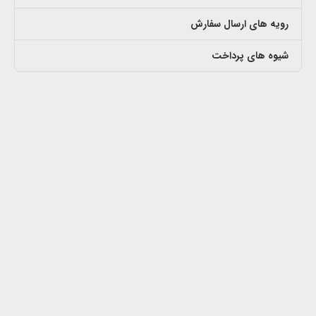
رویه های ارسال سفارش
شیوه های پرداخت