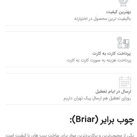
بهترین کیفیت
باکیفیت ترین محصول در اختیارته
پرداخت کارت به کارت
پرداخت هزینه به صورت کارت به کارت
ارسال در ایام تعطیل
روزای تعطیل هم ارسال پیک تهران داریم
چوب برایر (Briar):
یکی از محبوب‌ترین و پرکاربردترین مواد برای ساخت پیپ‌ های با کیفیت است.