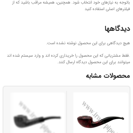
باتوجه به نیازهای خود انتخاب شود. همچنین، همیشه مراقب باشید که از
فیلترهای اصلی استفاده کنید
دیدگاهها
هیچ دیدگاهی برای این محصول نوشته نشده است.
.فقط مشتریانی که این محصول را خریداری کرده اند و وارد سیستم شده اند
میتوانند برای این محصول دیدگاه ارسال کنند.
محصولات مشابه