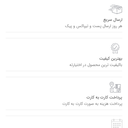
ارسال سریع
هر روز ارسال پست و تیپاکس و پیک
بهترین کیفیت
باکیفیت ترین محصول در اختیارته
پرداخت کارت به کارت
پرداخت هزینه به صورت کارت به کارت