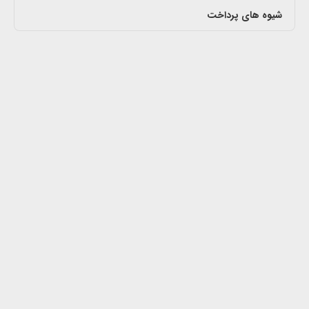
شیوه های پرداخت