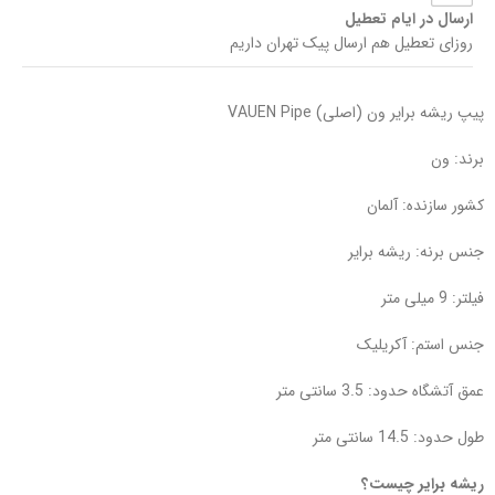
ارسال در ایام تعطیل
روزای تعطیل هم ارسال پیک تهران داریم
پیپ ریشه برایر ون (اصلی) VAUEN Pipe
برند: ون
کشور سازنده: آلمان
جنس برنه: ریشه برایر
فیلتر: 9 میلی متر
جنس استم: آکریلیک
عمق آتشگاه حدود: 3.5 سانتی متر
طول حدود: 14.5 سانتی متر
ریشه برایر چیست؟