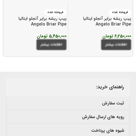
فروخته شده
فروخته شده
پیپ ریشه برایر آنجلو ایتالیا
پیپ ریشه برایر آنجلو ایتالیا
e
Angelo Briar Pipe
Angelo Briar Pipe
6,250,000
تومان
5,450,000
تومان
00
اطلاعات بیشتر
اطلاعات بیشتر
راهنمای خرید:
ثبت سفارش
رویه های ارسال سفارش
شیوه های پرداخت