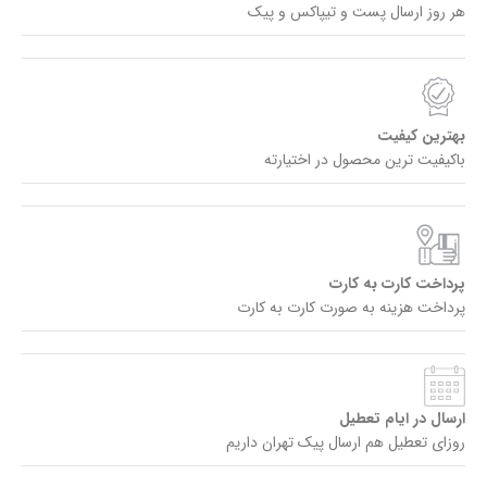
هر روز ارسال پست و تیپاکس و پیک
بهترین کیفیت
باکیفیت ترین محصول در اختیارته
پرداخت کارت به کارت
پرداخت هزینه به صورت کارت به کارت
ارسال در ایام تعطیل
روزای تعطیل هم ارسال پیک تهران داریم