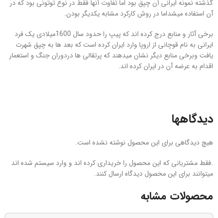
گذشته نمونه ایرانی آن چپق بود اما تفاوت آنها فقط در نوع توتونی بود که در
آن استفاده میشداما در روش کارکرد مشابه یکدیگر بودن.
برخی آثار و منابع درج کرده اند که پیپ را حدود سال 1600میلادی یک فرد
ایرانی به نام قوچانی از اروپا وارد ایران کرده است که بعد ها به چپق شهرت
یافت وبرخی منابع دیگر نشان میدهند که پرتقالی ها دردوران جنگ و استعمار
اقدام به عرضه آن در ایران کرده اند.
دیدگاهها
هیچ دیدگاهی برای این محصول نوشته نشده است.
.فقط مشتریانی که این محصول را خریداری کرده اند و وارد سیستم شده اند
میتوانند برای این محصول دیدگاه ارسال کنند.
محصولات مشابه