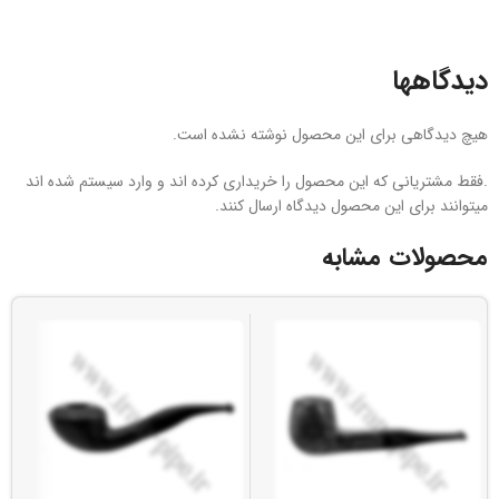
دیدگاهها
هیچ دیدگاهی برای این محصول نوشته نشده است.
.فقط مشتریانی که این محصول را خریداری کرده اند و وارد سیستم شده اند
میتوانند برای این محصول دیدگاه ارسال کنند.
محصولات مشابه