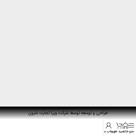
طراحی و توسعه توسط شرکت ویرا تجارت مارون
منو
خانه
سبد خرید
حساب من