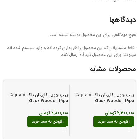
دیدگاهها
هیچ دیدگاهی برای این محصول نوشته نشده است.
.فقط مشتریانی که این محصول را خریداری کرده اند و وارد سیستم شده اند
میتوانند برای این محصول دیدگاه ارسال کنند.
محصولات مشابه
پیپ چوبی کاپیتان بلک Captain
پیپ چوبی کاپیتان بلک Captain
Black Wooden Pipe
Black Wooden Pipe
پی
e
2,300,000
تومان
2,800,000
تومان
0
افزودن به سبد خرید
افزودن به سبد خرید