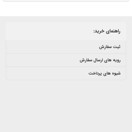
راهنمای خرید:
ثبت سفارش
رویه های ارسال سفارش
شیوه های پرداخت