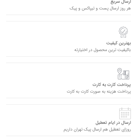
ارسال سریع
هر روز ارسال پست و تیپاکس و پیک
بهترین کیفیت
باکیفیت ترین محصول در اختیارته
پرداخت کارت به کارت
پرداخت هزینه به صورت کارت به کارت
ارسال در ایام تعطیل
روزای تعطیل هم ارسال پیک تهران داریم