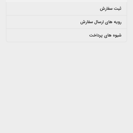
ثبت سفارش
رویه های ارسال سفارش
شیوه های پرداخت