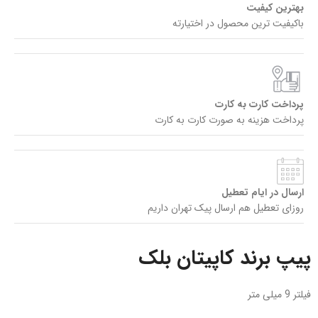
بهترین کیفیت
باکیفیت ترین محصول در اختیارته
پرداخت کارت به کارت
پرداخت هزینه به صورت کارت به کارت
ارسال در ایام تعطیل
روزای تعطیل هم ارسال پیک تهران داریم
پیپ برند کاپیتان بلک
فیلتر 9 میلی متر