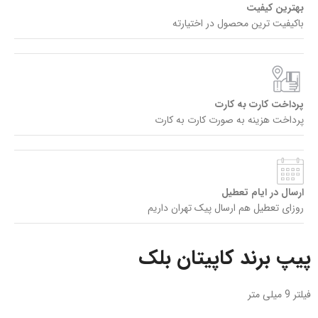
بهترین کیفیت
باکیفیت ترین محصول در اختیارته
پرداخت کارت به کارت
پرداخت هزینه به صورت کارت به کارت
ارسال در ایام تعطیل
روزای تعطیل هم ارسال پیک تهران داریم
پیپ برند کاپیتان بلک
فیلتر 9 میلی متر