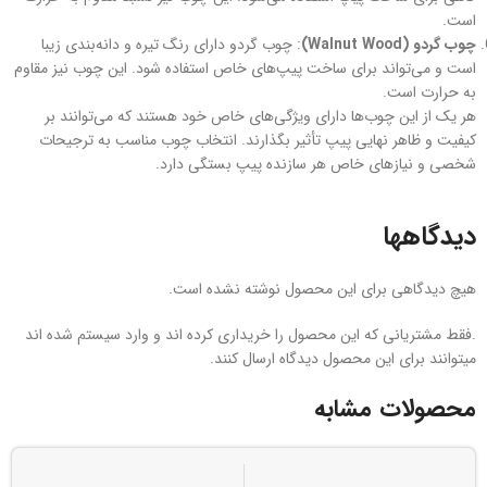
است.
چوب گردو (Walnut Wood)
: چوب گردو دارای رنگ تیره و دانه‌بندی زیبا
است و می‌تواند برای ساخت پیپ‌های خاص استفاده شود. این چوب نیز مقاوم
به حرارت است.
هر یک از این چوب‌ها دارای ویژگی‌های خاص خود هستند که می‌توانند بر
کیفیت و ظاهر نهایی پیپ تأثیر بگذارند. انتخاب چوب مناسب به ترجیحات
شخصی و نیازهای خاص هر سازنده پیپ بستگی دارد.
دیدگاهها
هیچ دیدگاهی برای این محصول نوشته نشده است.
.فقط مشتریانی که این محصول را خریداری کرده اند و وارد سیستم شده اند
میتوانند برای این محصول دیدگاه ارسال کنند.
محصولات مشابه