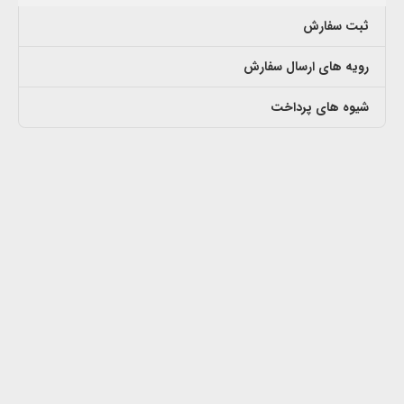
ثبت سفارش
رویه های ارسال سفارش
شیوه های پرداخت