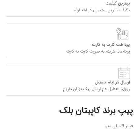
بهترین کیفیت
باکیفیت ترین محصول در اختیارته
پرداخت کارت به کارت
پرداخت هزینه به صورت کارت به کارت
ارسال در ایام تعطیل
روزای تعطیل هم ارسال پیک تهران داریم
پیپ برند کاپیتان بلک
فیلتر 9 میلی متر