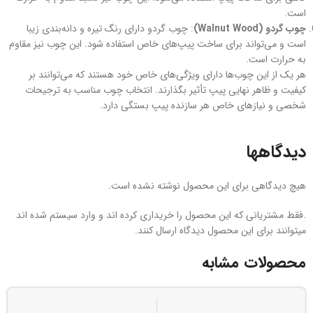
است.
چوب گردو (Walnut Wood)
: چوب گردو دارای رنگ تیره و دانه‌بندی زیبا
است و می‌تواند برای ساخت پیپ‌های خاص استفاده شود. این چوب نیز مقاوم
به حرارت است.
هر یک از این چوب‌ها دارای ویژگی‌های خاص خود هستند که می‌توانند بر
کیفیت و ظاهر نهایی پیپ تأثیر بگذارند. انتخاب چوب مناسب به ترجیحات
شخصی و نیازهای خاص هر سازنده پیپ بستگی دارد.
دیدگاهها
هیچ دیدگاهی برای این محصول نوشته نشده است.
.فقط مشتریانی که این محصول را خریداری کرده اند و وارد سیستم شده اند
میتوانند برای این محصول دیدگاه ارسال کنند.
محصولات مشابه