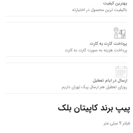
بهترین کیفیت
باکیفیت ترین محصول در اختیارته
پرداخت کارت به کارت
پرداخت هزینه به صورت کارت به کارت
ارسال در ایام تعطیل
روزای تعطیل هم ارسال پیک تهران داریم
پیپ برند کاپیتان بلک
فیلتر 9 میلی متر