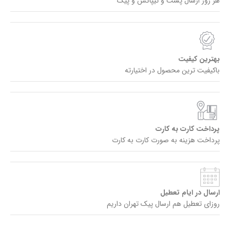
هر روز ارسال پست و تیپاکس و پیک
بهترین کیفیت
باکیفیت ترین محصول در اختیارته
پرداخت کارت به کارت
پرداخت هزینه به صورت کارت به کارت
ارسال در ایام تعطیل
روزای تعطیل هم ارسال پیک تهران داریم