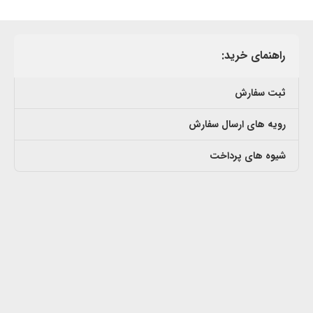
راهنمای خرید:
ثبت سفارش
رویه های ارسال سفارش
شیوه های پرداخت