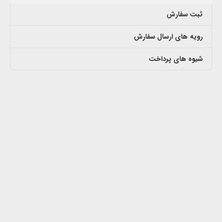
ثبت سفارش
رویه های ارسال سفارش
شیوه های پرداخت