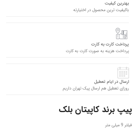
بهترین کیفیت
باکیفیت ترین محصول در اختیارته
پرداخت کارت به کارت
پرداخت هزینه به صورت کارت به کارت
ارسال در ایام تعطیل
روزای تعطیل هم ارسال پیک تهران داریم
پیپ برند کاپیتان بلک
فیلتر 9 میلی متر