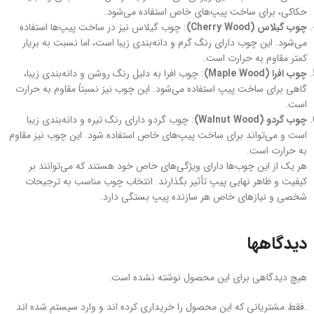
حکاکی، برای ساخت پیپ‌های خاص استفاده می‌شود.
چوب گیلاس (Cherry Wood)
: چوب گیلاس نیز در ساخت پیپ‌ها استفاده
می‌شود. این چوب دارای رنگ گرم و دانه‌بندی زیبا است، اما نسبت به بریار
کمتر مقاوم به حرارت است.
چوب افرا (Maple Wood)
: چوب افرا به دلیل رنگ روشن و دانه‌بندی زیبا،
گاهی برای ساخت پیپ استفاده می‌شود. این چوب نیز نسبتاً مقاوم به حرارت
است.
چوب گردو (Walnut Wood)
: چوب گردو دارای رنگ تیره و دانه‌بندی زیبا
است و می‌تواند برای ساخت پیپ‌های خاص استفاده شود. این چوب نیز مقاوم
به حرارت است.
هر یک از این چوب‌ها دارای ویژگی‌های خاص خود هستند که می‌توانند بر
کیفیت و ظاهر نهایی پیپ تأثیر بگذارند. انتخاب چوب مناسب به ترجیحات
شخصی و نیازهای خاص هر سازنده پیپ بستگی دارد.
دیدگاهها
هیچ دیدگاهی برای این محصول نوشته نشده است.
.فقط مشتریانی که این محصول را خریداری کرده اند و وارد سیستم شده اند