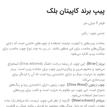
پیپ برند کاپیتان بلک
فیلتر 9 میلی متر
جنس چوب: راش
ساخت پیپ‌های با کیفیت نیازمند استفاده از چوب‌های خاصی است که دارای
ویژگی‌های مناسب برای این منظور باشند. در زیر به چند نوع چوب مناسب برای
ساخت پیپ اشاره می‌شود:
بریار (Briar)
: این چوب از ریشه درخت خلنگ (Erica arborea) استخراج
می‌شود و محبوب‌ترین و پرکاربردترین چوب برای ساخت پیپ است. بریار
مقاوم به حرارت، سبک و دارای دانه‌بندی زیبا است که آن را ایده‌آل برای
پیپ‌سازی می‌کند.
چوب زیتون (Olive Wood)
: چوب زیتون دارای دانه‌بندی زیبا و رنگ‌های
متنوع است. این چوب نیز مقاوم به حرارت است و اغلب برای پیپ‌های
دست‌ساز استفاده می‌شود.
مرشام (Meerschaum)
: اگرچه از نظر فنی چوب نیست، اما مرشام یک ماده
معدنی است که به دلیل ویژگی‌های منحصر به فردش، مانند سبکی و قابلیت