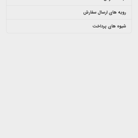
رویه های ارسال سفارش
شیوه های پرداخت