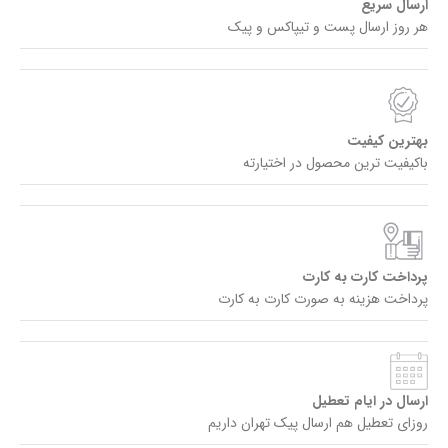
ارسال سریع
هر روز ارسال پست و تیپاکس و پیک
بهترین کیفیت
باکیفیت ترین محصول در اختیارته
پرداخت کارت به کارت
پرداخت هزینه به صورت کارت به کارت
ارسال در ایام تعطیل
روزای تعطیل هم ارسال پیک تهران داریم