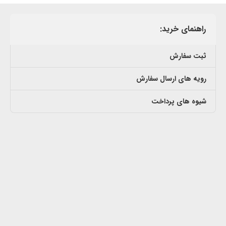
راهنمای خرید:
ثبت سفارش
رویه های ارسال سفارش
شیوه های پرداخت