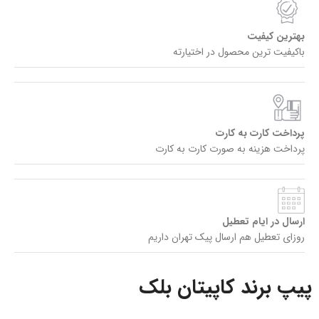
بهترین کیفیت
باکیفیت ترین محصول در اختیارته
پرداخت کارت به کارت
پرداخت هزینه به صورت کارت به کارت
ارسال در ایام تعطیل
روزای تعطیل هم ارسال پیک تهران داریم
پیپ برند کاپیتان بلک