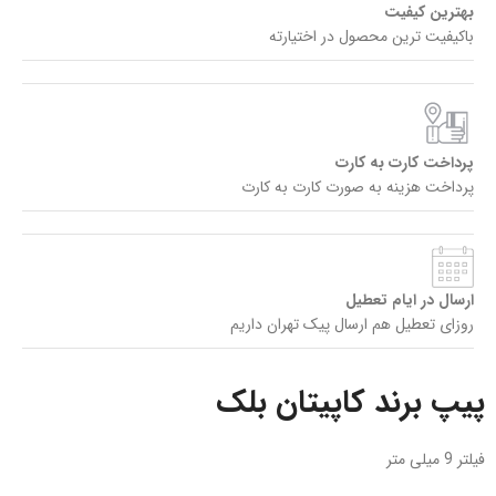
بهترین کیفیت
باکیفیت ترین محصول در اختیارته
پرداخت کارت به کارت
پرداخت هزینه به صورت کارت به کارت
ارسال در ایام تعطیل
روزای تعطیل هم ارسال پیک تهران داریم
پیپ برند کاپیتان بلک
فیلتر 9 میلی متر