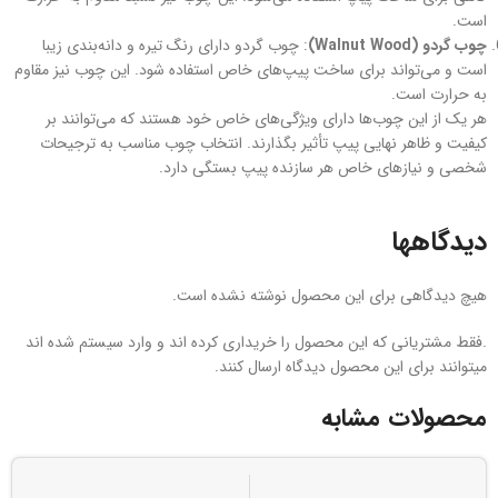
است.
چوب گردو (Walnut Wood)
: چوب گردو دارای رنگ تیره و دانه‌بندی زیبا
است و می‌تواند برای ساخت پیپ‌های خاص استفاده شود. این چوب نیز مقاوم
به حرارت است.
هر یک از این چوب‌ها دارای ویژگی‌های خاص خود هستند که می‌توانند بر
کیفیت و ظاهر نهایی پیپ تأثیر بگذارند. انتخاب چوب مناسب به ترجیحات
شخصی و نیازهای خاص هر سازنده پیپ بستگی دارد.
دیدگاهها
هیچ دیدگاهی برای این محصول نوشته نشده است.
.فقط مشتریانی که این محصول را خریداری کرده اند و وارد سیستم شده اند
میتوانند برای این محصول دیدگاه ارسال کنند.
محصولات مشابه