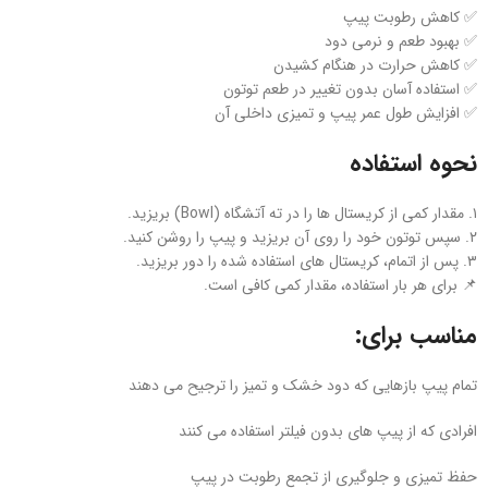
✅ کاهش رطوبت پیپ
✅ بهبود طعم و نرمی دود
✅ کاهش حرارت در هنگام کشیدن
✅ استفاده آسان بدون تغییر در طعم توتون
✅ افزایش طول عمر پیپ و تمیزی داخلی آن
نحوه استفاده
۱. مقدار کمی از کریستال‌ ها را در ته آتشگاه (Bowl) بریزید.
۲. سپس توتون خود را روی آن بریزید و پیپ را روشن کنید.
۳. پس از اتمام، کریستال‌ های استفاده‌ شده را دور بریزید.
📌 برای هر بار استفاده، مقدار کمی کافی است.
مناسب برای:
تمام پیپ‌ بازهایی که دود خشک و تمیز را ترجیح می‌ دهند
افرادی که از پیپ‌ های بدون فیلتر استفاده می‌ کنند
حفظ تمیزی و جلوگیری از تجمع رطوبت در پیپ