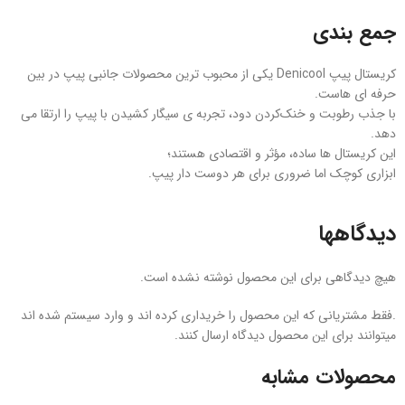
جمع‌ بندی
کریستال پیپ Denicool یکی از محبوب‌ ترین محصولات جانبی پیپ در بین
حرفه‌ ای‌ هاست.
با جذب رطوبت و خنک‌کردن دود، تجربه‌ ی سیگار کشیدن با پیپ را ارتقا می‌
دهد.
این کریستال‌ ها ساده، مؤثر و اقتصادی هستند؛
ابزاری کوچک اما ضروری برای هر دوست‌ دار پیپ.
دیدگاهها
هیچ دیدگاهی برای این محصول نوشته نشده است.
.فقط مشتریانی که این محصول را خریداری کرده اند و وارد سیستم شده اند
میتوانند برای این محصول دیدگاه ارسال کنند.
محصولات مشابه