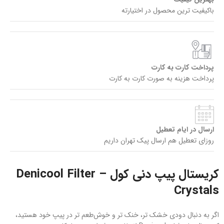
باکیفیت ترین محصول در اختیارته
پرداخت کارت به کارت
پرداخت هزینه به صورت کارت به کارت
ارسال در ایام تعطیل
روزای تعطیل هم ارسال پیک تهران داریم
کریستال پیپ دنی کول – Denicool Filter
Crystals
اگر به دنبال دودی خشک‌ تر، خنک‌ تر و خوش‌طعم‌ تر در پیپ خود هستید،