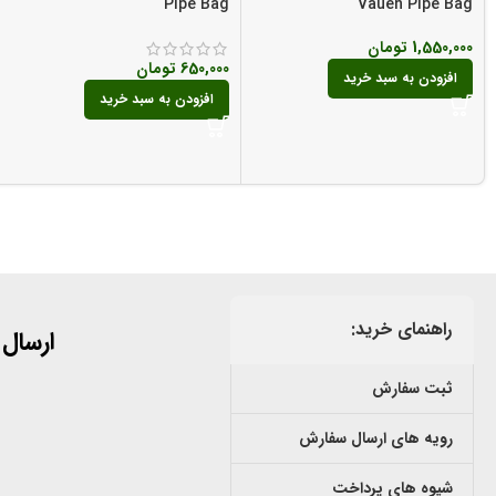
Pipe Bag
Vauen Pipe Bag
1,550,000
تومان
650,000
تومان
افزودن به سبد خرید
افزودن به سبد خرید
راهنمای خرید:
ارسال
ثبت سفارش
رویه های ارسال سفارش
شیوه های پرداخت