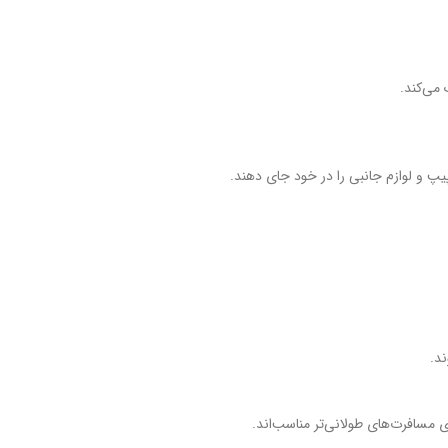
 می‌کند.
یپ و لوازم جانبی را در خود جای دهند.
د.
ای مسافرت‌های طولانی‌تر مناسب‌اند.