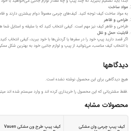
ابتدا باید تصمیم بگیرید که چند پیپ و چه مقدار لوازم جانبی می‌خواهید با خو
مواد ساخت
به مواد ساخت کیف توجه کنید. کیف‌های چرمی معمولاً دوام بیشتری دارند و ظاهر
طراحی و ظاهر
طراحی و ظاهر کیف نیز مهم است. کیفی انتخاب کنید که با سلیقه و استایل شما ه
قابلیت حمل و نقل
اگر قصد دارید پیپ خود را در سفرها یا گردش‌ها با خود ببرید، کیفی انتخاب کنید
با انتخاب کیف مناسب، می‌توانید از پیپ و لوازم جانبی خود به بهترین شکل م
دیدگاهها
هیچ دیدگاهی برای این محصول نوشته نشده است.
.فقط مشتریانی که این محصول را خریداری کرده اند و وارد سیستم شده اند میتوا
محصولات مشابه
کیف پیپ چرمی وان مشکی
کیف پیپ طرح ون مشکی Vauen