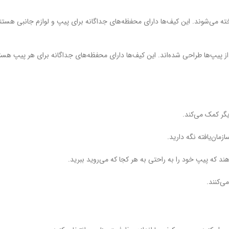
اخته می‌شوند. این کیف‌ها دارای محفظه‌های جداگانه برای پیپ و لوازم جانبی هست
از پیپ‌ها طراحی شده‌اند. این کیف‌ها دارای محفظه‌های جداگانه برای هر پیپ هستند
گر کمک می‌کند.
مان‌یافته نگه دارید.
هند که پیپ خود را به راحتی به هر کجا که می‌روید ببرید.
ی‌کنند.