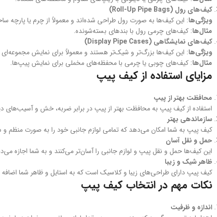
کیف‌های رول (Roll-Up Pipe Bags)
ویژگی‌ها
: این کیف‌ها به صورت رول طراحی شده‌اند و معمولاً از چرم یا پارچه س
مثال‌ها
: کیف‌های چرمی رول با بندهای بسته‌شونده.
کیف‌های نمایشگاهی (Display Pipe Cases)
ویژگی‌ها
: این کیف‌ها بزرگ‌تر و شیک‌تر هستند و معمولاً برای نمایش مجموعه‌ای 
مثال‌ها
: کیف‌های چوبی یا چرمی با محفظه‌های مخملی برای نمایش پیپ‌ها.
مزایای استفاده از کیف پیپ
محافظت بهتر از پیپ
استفاده از کیف پیپ به محافظت بهتر از پیپ در برابر ضربه، خش و آسیب‌های دی
سازماندهی بهتر
کیف‌ پیپ به شما امکان می‌دهد که تمامی لوازم جانبی خود را به صورت منظم و ساز
حمل و نقل آسان
این کیف‌ها حمل و نقل پیپ و لوازم جانبی را آسان‌تر می‌کنند و به شما اجازه می‌د
ظاهر شیک و زیبا
کیف‌ پیپ دارای طراحی‌های زیبا و کلاسیک است که به استایل و ظاهر شما اضافه م
نکات مهم در انتخاب کیف پیپ
اندازه و ظرفیت