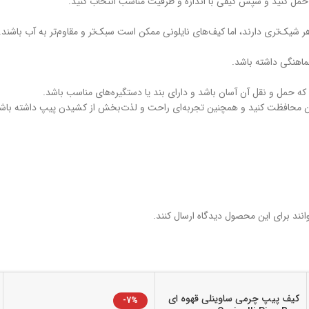
د حمل کنید و سپس کیفی با اندازه و ظرفیت مناسب انتخاب کنید.
 شیک‌تری دارند، اما کیف‌های نایلونی ممکن است سبک‌تر و مقاوم‌تر به آب باشند.
ماهنگی داشته باشد.
 که حمل و نقل آن آسان باشد و دارای بند یا دستگیره‌های مناسب باشد.
مکن محافظت کنید و همچنین تجربه‌ای راحت و لذت‌بخش از کشیدن پیپ داشته باشی
نند برای این محصول دیدگاه ارسال کنند.
کیف پیپ چرمی ساوینلی قهوه ای
-7%