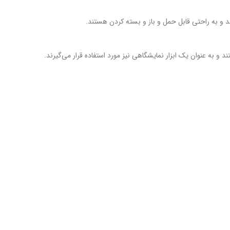
ند و به راحتی قابل حمل و باز و بسته کردن هستند.
 و به عنوان یک ابزار نمایشگاهی نیز مورد استفاده قرار می‌گیرند.