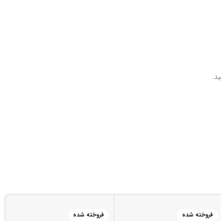
د.
فروخته شده
فروخته شده