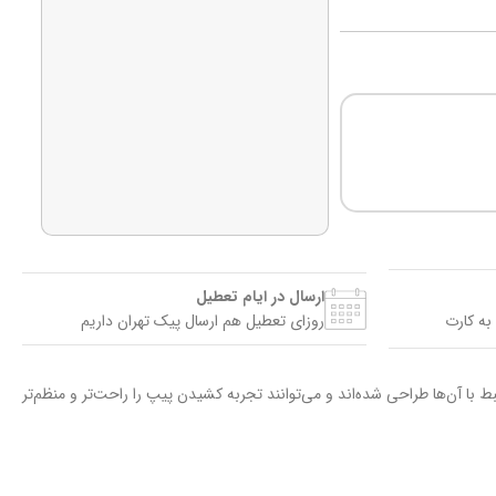
ارسال در ایام تعطیل
به کارت
روزای تعطیل هم ارسال پیک تهران داریم
ا آن‌ها طراحی شده‌اند و می‌توانند تجربه کشیدن پیپ را راحت‌تر و منظم‌تر