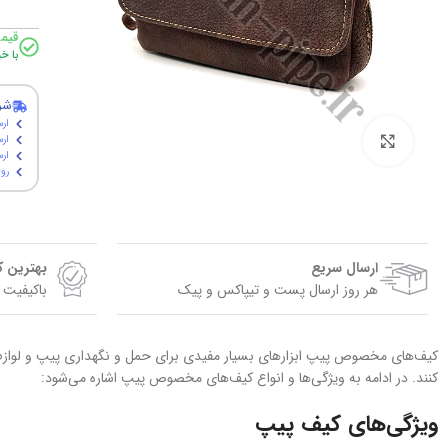
قیم
با خ
شر
ارس
برای بزرگنمایی کلیک کنید
ارس
ارسال پ
روی
ارسال سریع
بهترین 
هر روز ارسال پست و تیپاکس و پیک
باکیفیت 
کیف‌های مخصوص پیپ ابزارهای بسیار مفیدی برای حمل و نگهداری پیپ و لوازم جا
کنند. در ادامه به ویژگی‌ها و انواع کیف‌های مخصوص پیپ اشاره می‌شود:
ویژگی‌های کیف پیپ