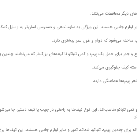
های دیگر محافظت می‌کنند.
سایر لوازم جانبی هستند. این ویژگی به سازماندهی و دسترسی آسان‌تر به وسایل کمک
 آب ساخته می‌شود که دوام و طول عمر بیشتری دارد.
 و جور برای حمل یک پیپ و کمی تنباکو تا کیف‌های بزرگ‌تر که می‌توانند چندین پ
استه کیف جلوگیری می‌کند.
اهر پیپ‌ها هماهنگی دارند.
کمی تنباکو مناسب‌اند. این نوع کیف‌ها به راحتی در جیب یا کیف دستی جا می‌شون
.
انه برای چندین پیپ، تنباکو، فندک، تمپر و سایر لوازم جانبی هستند. این کیف‌ها بر