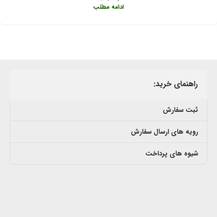
ادامه مطلب
راهنمای خرید:
ثبت سفارش
رویه های ارسال سفارش
شیوه های پرداخت