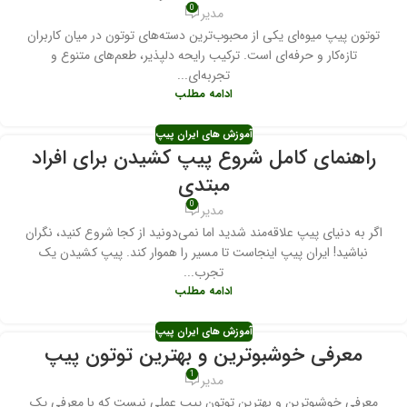
0
مدیر
توتون پیپ میوه‌ای یکی از محبوب‌ترین دسته‌های توتون در میان کاربران
تازه‌کار و حرفه‌ای است. ترکیب رایحه دلپذیر، طعم‌های متنوع و
تجربه‌ای...
ادامه مطلب
آموزش های ایران پیپ
راهنمای کامل شروع پیپ کشیدن برای افراد
مبتدی
0
مدیر
اگر به دنیای پیپ علاقه‌مند شدید اما نمی‌دونید از کجا شروع کنید، نگران
نباشید! ایران پیپ اینجاست تا مسیر را هموار کند. پیپ کشیدن یک
تجرب...
ادامه مطلب
آموزش های ایران پیپ
معرفی خوشبوترین و بهترین توتون پیپ
1
مدیر
معرفی خوشبوترین و بهترین توتون‌ پیپ عملی نیست که با معرفی یک